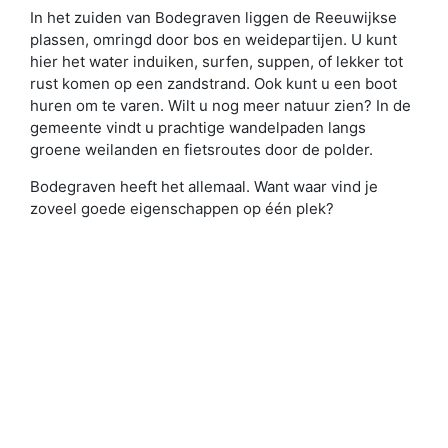
In het zuiden van Bodegraven liggen de Reeuwijkse
plassen, omringd door bos en weidepartijen. U kunt
hier het water induiken, surfen, suppen, of lekker tot
rust komen op een zandstrand. Ook kunt u een boot
huren om te varen. Wilt u nog meer natuur zien? In de
gemeente vindt u prachtige wandelpaden langs
groene weilanden en fietsroutes door de polder.
Bodegraven heeft het allemaal. Want waar vind je
zoveel goede eigenschappen op één plek?