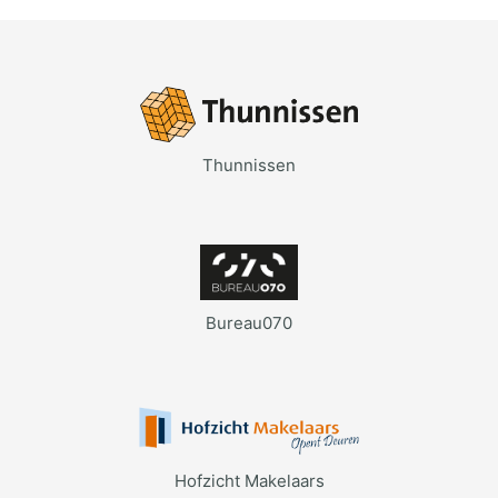
Thunnissen
Bureau070
Hofzicht Makelaars