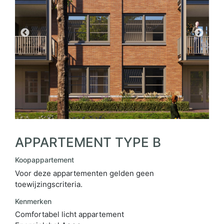
APPARTEMENT TYPE B
Koopappartement
Voor deze appartementen gelden geen
toewijzingscriteria.
Kenmerken
Comfortabel licht appartement