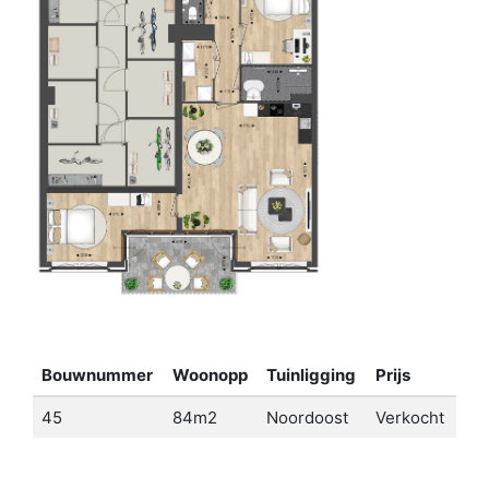
Bouwnummer
Woonopp
Tuinligging
Prijs
45
84m2
Noordoost
Verkocht