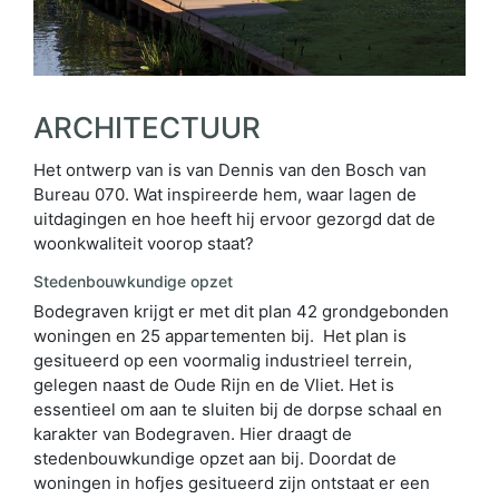
ARCHITECTUUR
Het ontwerp van is van Dennis van den Bosch van
Bureau 070. Wat inspireerde hem, waar lagen de
uitdagingen en hoe heeft hij ervoor gezorgd dat de
woonkwaliteit voorop staat?
Stedenbouwkundige opzet
Bodegraven krijgt er met dit plan 42 grondgebonden
woningen en 25 appartementen bij. Het plan is
gesitueerd op een voormalig industrieel terrein,
gelegen naast de Oude Rijn en de Vliet. Het is
essentieel om aan te sluiten bij de dorpse schaal en
karakter van Bodegraven. Hier draagt de
stedenbouwkundige opzet aan bij. Doordat de
woningen in hofjes gesitueerd zijn ontstaat er een