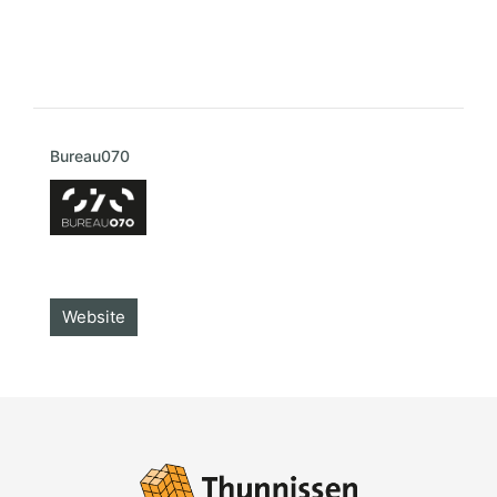
Bureau070
Website